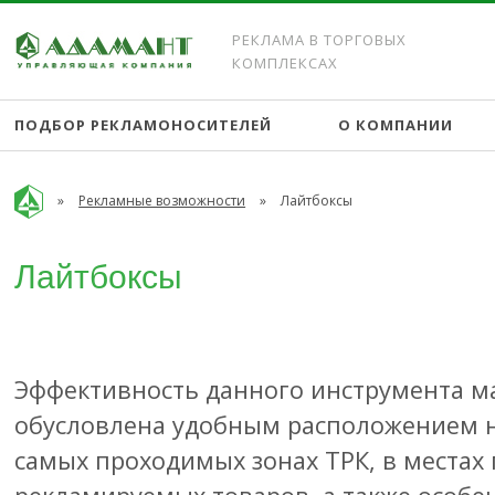
РЕКЛАМА В ТОРГОВЫХ
КОМПЛЕКСАХ
ПОДБОР РЕКЛАМОНОСИТЕЛЕЙ
О КОМПАНИИ
»
Рекламные возможности
»
Лайтбоксы
Лайтбоксы
Эффективность данного инструмента м
обусловлена удобным расположением н
самых проходимых зонах ТРК, в местах