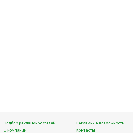
Подбор рекламоносителей
Рекламные возможности
О компании
Контакты