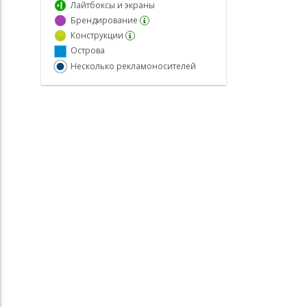
Лайтбоксы и экраны
Брендирование
Конструкции
Острова
Несколько рекламоносителей