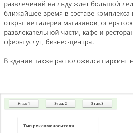
развлечений на льду ждет большой лед
ближайшее время в составе комплекса
открытие галереи магазинов, оператор
развлекательной части, кафе и рестора
сферы услуг, бизнес-центра.
В здании также расположился паркинг 
Этаж 1
Этаж 2
Этаж 3
Тип рекламоносителя