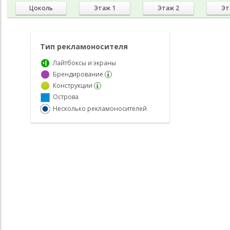
Цоколь
Этаж 1
Этаж 2
Эт
Тип рекламоносителя
Лайтбоксы и экраны
Брендирование
Конструкции
Острова
Несколько рекламоносителей