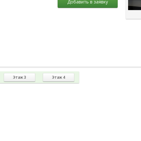
Добавить в заявку
Этаж 3
Этаж 4