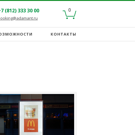
0
+7 (812) 333 30 00
booking@adamant.ru
ВОЗМОЖНОСТИ
КОНТАКТЫ